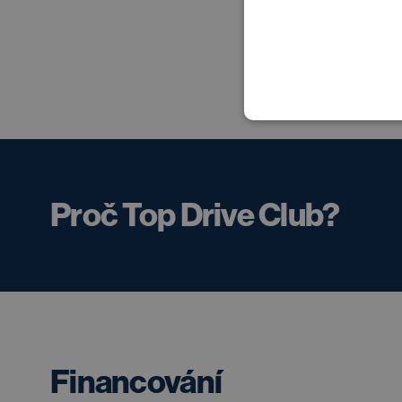
Proč Top Drive Club?
Financování