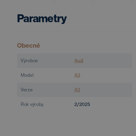
Parametry
Obecné
Výrobce
Audi
Model
A3
Verze
A3
Rok výroby
2/2025