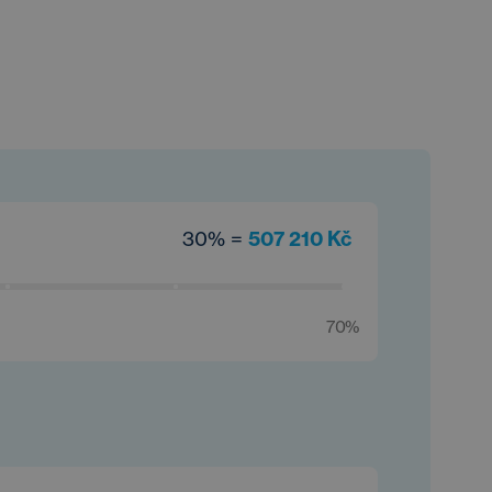
30% =
507 210 Kč
70%