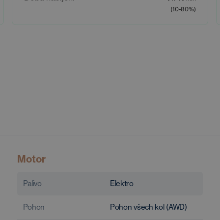
(10-80%)
Motor
Palivo
Elektro
Pohon
Pohon všech kol (AWD)