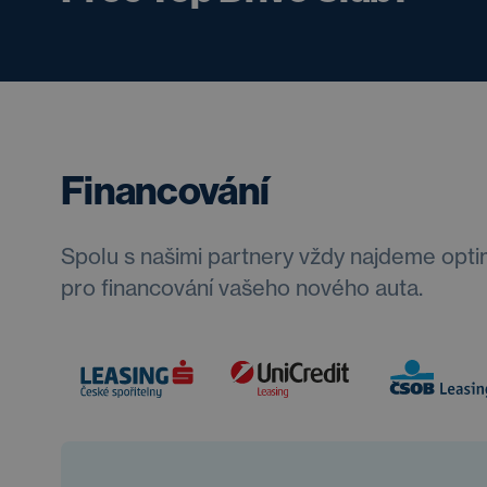
Financování
Spolu s našimi partnery vždy najdeme opti
pro financování vašeho nového auta.