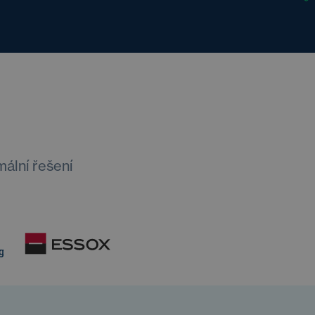
mální řešení