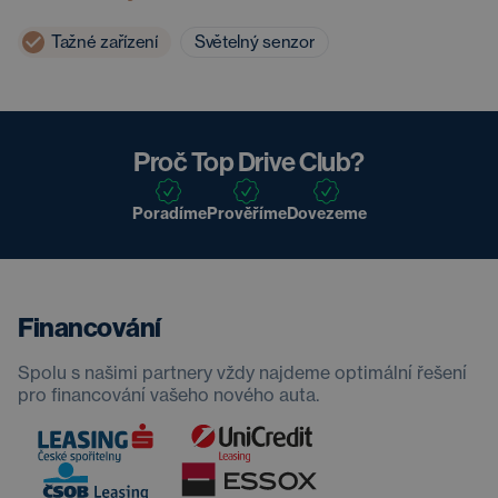
Tažné zařízení
Světelný senzor
Proč Top Drive Club?
Poradíme
Prověříme
Dovezeme
Financování
Spolu s našimi partnery vždy najdeme optimální řešení
pro financování vašeho nového auta.