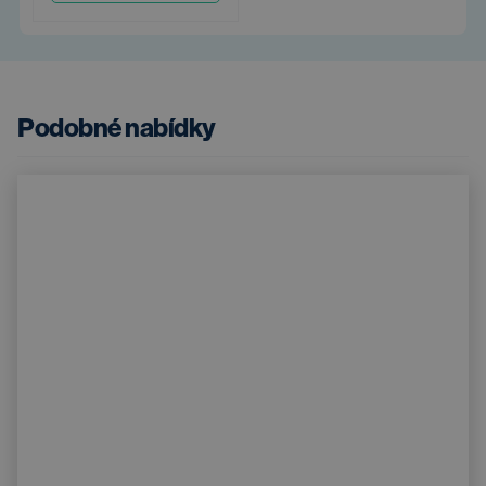
Podobné nabídky