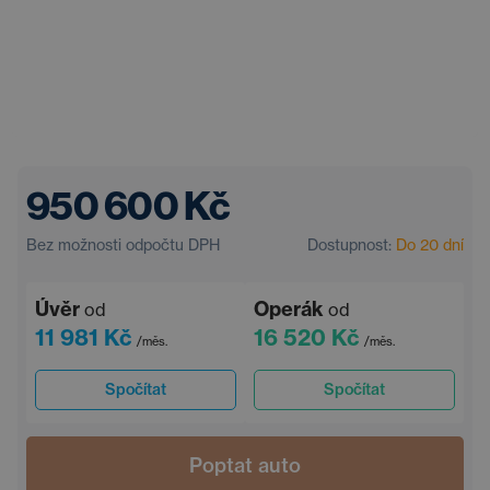
950 600 Kč
Bez možnosti odpočtu DPH
Dostupnost:
Do 20 dní
Úvěr
Operák
od
od
11 981 Kč
16 520 Kč
/měs.
/měs.
Spočítat
Spočítat
Poptat auto