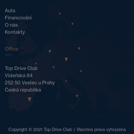
Auta
Financování
O nás
Kontakty
Office
Top Drive Club
Vídeňská 84
252 50 Vestec u Prahy
Česká republika
Copyright © 2021 Top Drive Club
|
Všechna práva vyhrazena