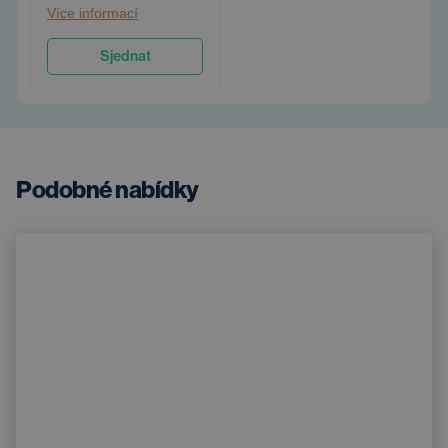
Více informací
Sjednat
Podobné nabídky