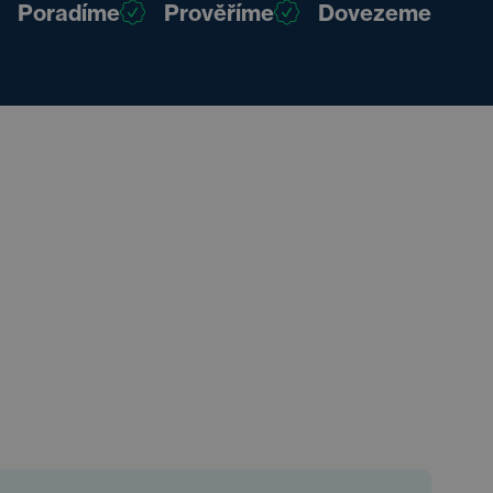
Poradíme
Prověříme
Dovezeme