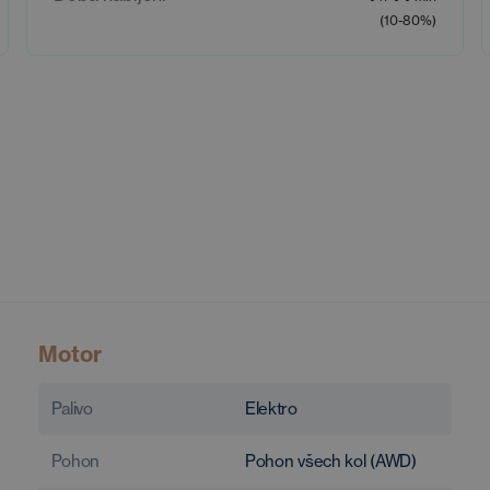
(10-80%)
Motor
Palivo
Elektro
Pohon
Pohon všech kol (AWD)