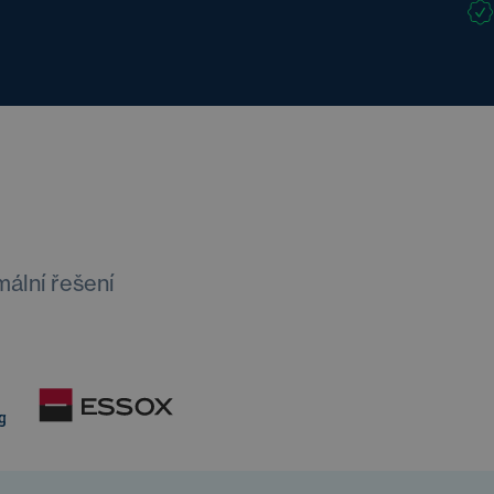
mální řešení