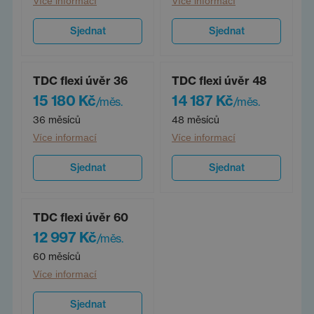
Více informací
Více informací
Sjednat
Sjednat
TDC flexi úvěr 36
TDC flexi úvěr 48
15 180 Kč
14 187 Kč
/měs.
/měs.
36 měsíců
48 měsíců
Více informací
Více informací
Sjednat
Sjednat
TDC flexi úvěr 60
12 997 Kč
/měs.
60 měsíců
Více informací
Sjednat