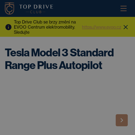
Top Drive Club se brzy změní na
EVOO Centrum elektromobility.
https://www.evoo.cz
Sledujte
Tesla Model 3 Standard
Range Plus Autopilot