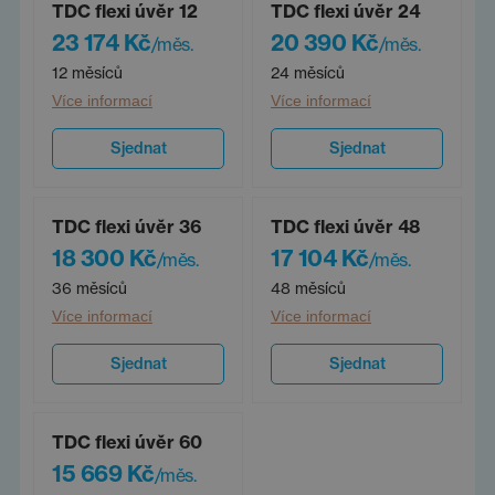
TDC flexi úvěr 12
TDC flexi úvěr 24
23 174 Kč
20 390 Kč
/měs.
/měs.
12 měsíců
24 měsíců
Více informací
Více informací
Sjednat
Sjednat
TDC flexi úvěr 36
TDC flexi úvěr 48
18 300 Kč
17 104 Kč
/měs.
/měs.
36 měsíců
48 měsíců
Více informací
Více informací
Sjednat
Sjednat
TDC flexi úvěr 60
15 669 Kč
/měs.