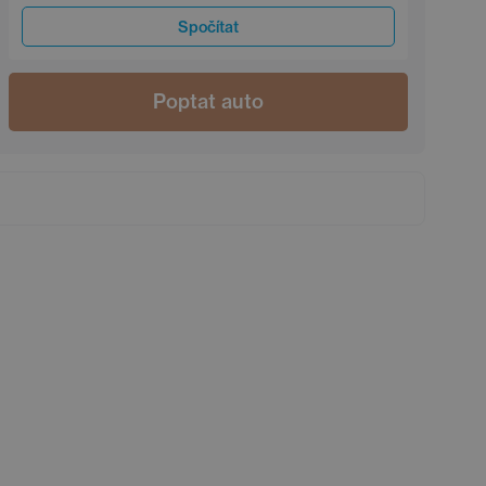
Spočítat
Poptat auto