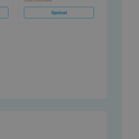
Sjednat