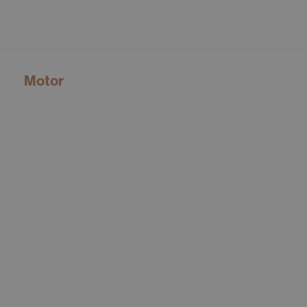
Motor