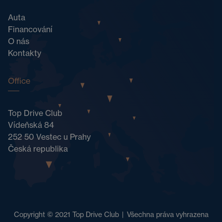
Auta
Financování
O nás
Kontakty
Office
Top Drive Club
Vídeňská 84
252 50 Vestec u Prahy
Česká republika
Copyright © 2021 Top Drive Club
|
Všechna práva vyhrazena