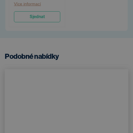
Více informací
Sjednat
Podobné nabídky