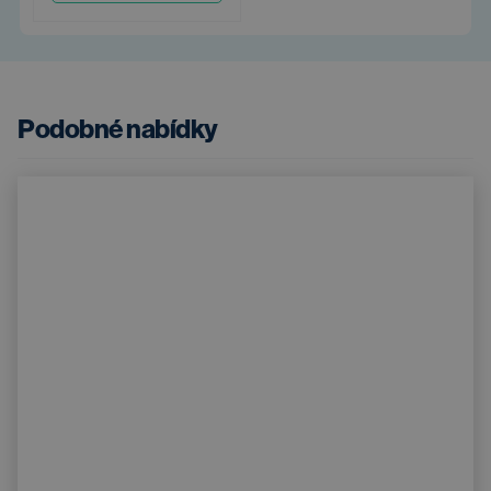
Podobné nabídky