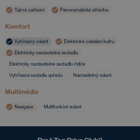
Tažné zařízení
Panoramatická střecha
Komfort
Vyhřívaný volant
Elektrické ovládání kufru
Elektricky nastavitelná sedadla
Elektricky nastavitelné sedadlo řidiče
Vyhřívaná sedadla vpředu
Nastavitelný volant
Multimédia
Navigace
Multifunkční volant