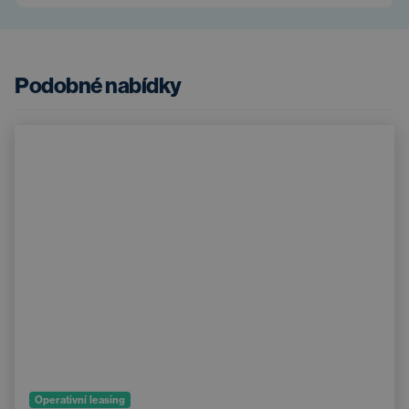
Podobné nabídky
Operativní leasing