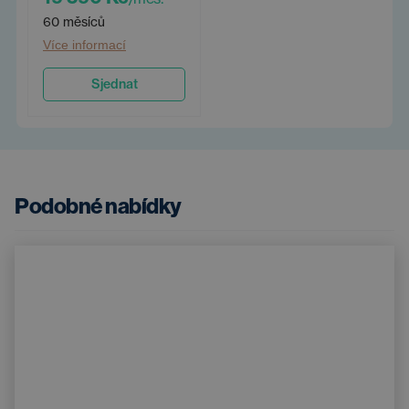
60 měsíců
Více informací
Sjednat
Podobné nabídky