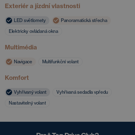
Exteriér a jízdní vlastnosti
LED světlomety
Panoramatická střecha
Elektricky ovládaná okna
Multimédia
Navigace
Multifunkční volant
Komfort
Vyhřívaný volant
Vyhřívaná sedadla vpředu
Nastavitelný volant