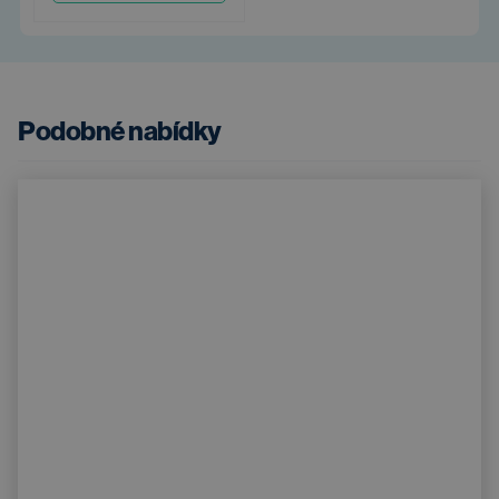
Podobné nabídky