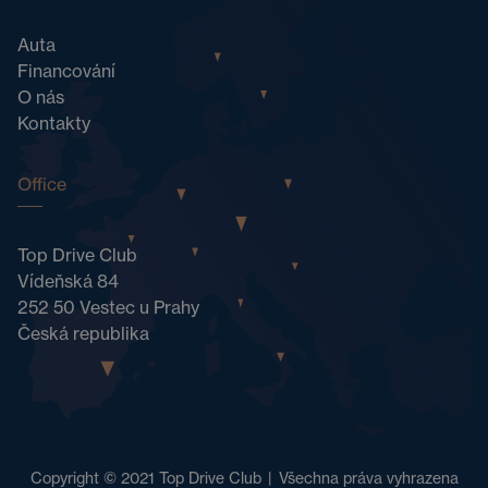
Auta
Financování
O nás
Kontakty
Office
Top Drive Club
Vídeňská 84
252 50 Vestec u Prahy
Česká republika
Copyright © 2021 Top Drive Club
|
Všechna práva vyhrazena