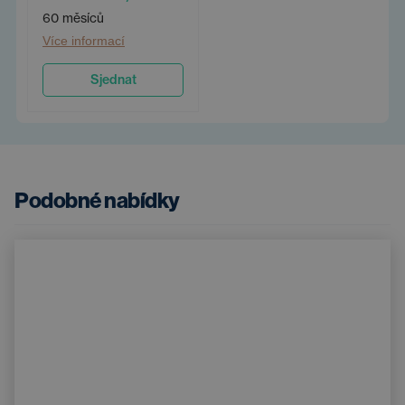
60 měsíců
Více informací
Sjednat
Podobné nabídky