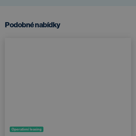
Podobné nabídky
Operativní leasing