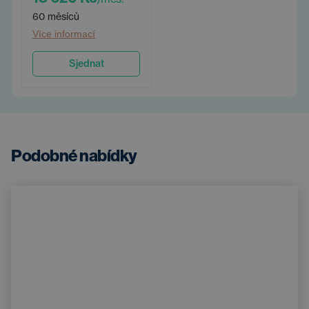
60 měsíců
Více informací
Sjednat
Podobné nabídky