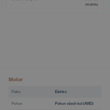
(10-80%)
Motor
Palivo
Elektro
Pohon
Pohon všech kol (AWD)