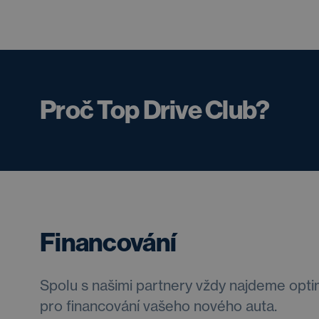
Proč Top Drive Club?
Financování
Spolu s našimi partnery vždy najdeme opti
pro financování vašeho nového auta.