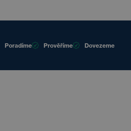
Poradíme
Prověříme
Dovezeme