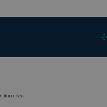
mální řešení