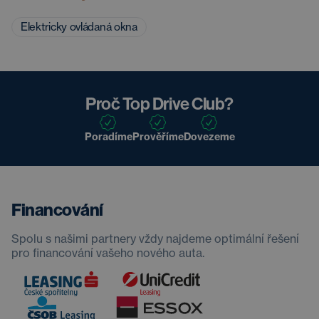
Elektricky ovládaná okna
Proč Top Drive Club?
Poradíme
Prověříme
Dovezeme
Financování
Spolu s našimi partnery vždy najdeme optimální řešení
pro financování vašeho nového auta.