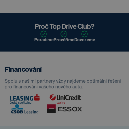
Proč Top Drive Club?
Poradíme
Prověříme
Dovezeme
Financování
Spolu s našimi partnery vždy najdeme optimální řešení
pro financování vašeho nového auta.