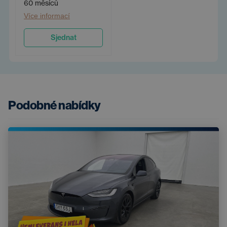
60 měsíců
Více informací
Sjednat
Podobné nabídky