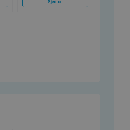
Sjednat