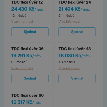
TDC flexi úvěr 12
TDC flexi úvěr 24
24 430 Kč
21 494 Kč
/měs.
/měs.
12 měsíců
24 měsíců
Více informací
Více informací
Sjednat
Sjednat
TDC flexi úvěr 36
TDC flexi úvěr 48
19 291 Kč
18 030 Kč
/měs.
/měs.
36 měsíců
48 měsíců
Více informací
Více informací
Sjednat
Sjednat
TDC flexi úvěr 60
16 517 Kč
/měs.