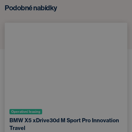
Podobné nabídky
Operativní leasing
BMW X5 xDrive30d M Sport Pro Innovation
Travel