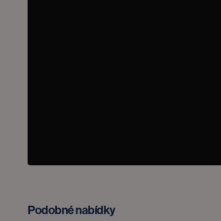
Podobné nabídky