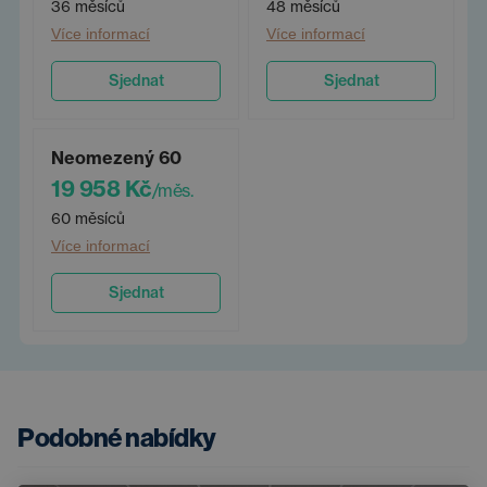
36 měsíců
48 měsíců
Více informací
Více informací
Sjednat
Sjednat
Neomezený 60
19 958 Kč
/měs.
60 měsíců
Více informací
Sjednat
Podobné nabídky