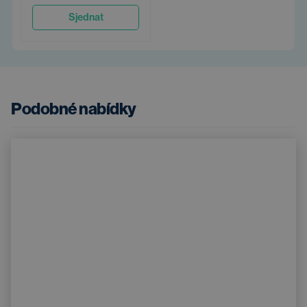
Sjednat
Podobné nabídky