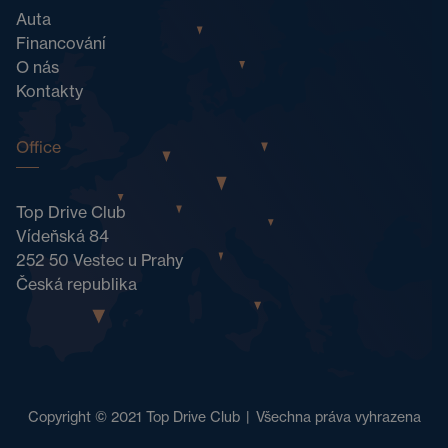
Auta
Financování
O nás
Kontakty
Office
Top Drive Club
Vídeňská 84
252 50 Vestec u Prahy
Česká republika
Copyright © 2021 Top Drive Club
|
Všechna práva vyhrazena