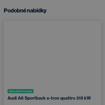
Podobné nabídky
Operativní leasing
Audi A6 Sportback e-tron quattro 315 kW