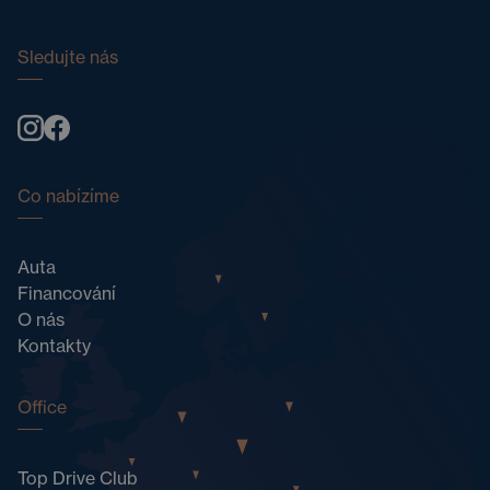
Sledujte nás
Co nabízíme
Auta
Financování
O nás
Kontakty
Office
Top Drive Club