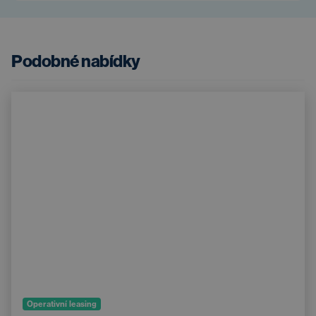
Podobné nabídky
Operativní leasing